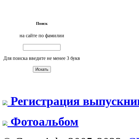
Поиск
на сайте по фамилии
Для поиска введите не менее 3 букв
Регистрация выпускни
Фотоальбом