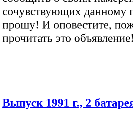
сочувствующих данному по
прошу! И оповестите, пож
прочитать это объявление
Выпуск 1991 г., 2 батаре