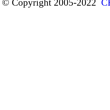
© Copyright 2005-2022
С