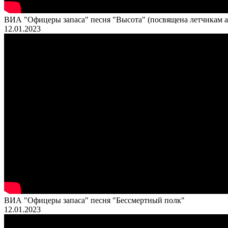
ВИА "Офицеры запаса" песня "Высота" (посвящена летчикам 
12.01.2023
ВИА "Офицеры запаса" песня "Бессмертный полк"
12.01.2023