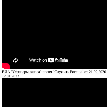
ВИА "Офицеры запаса" песня "Служить России" от 21 02 2020
12.01.2023