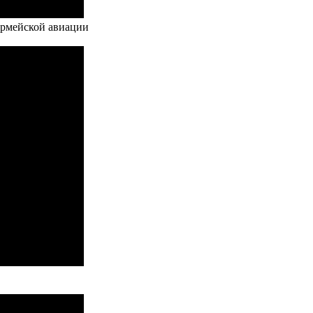
армейской авиации