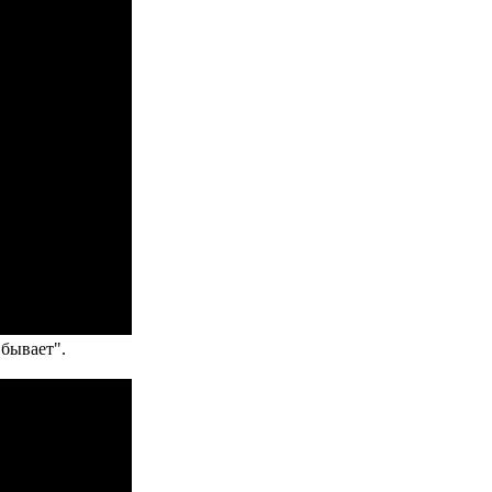
бывает".