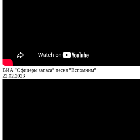
ВИА "Офицеры запаса" песня "Вспомним"
22.02.2023