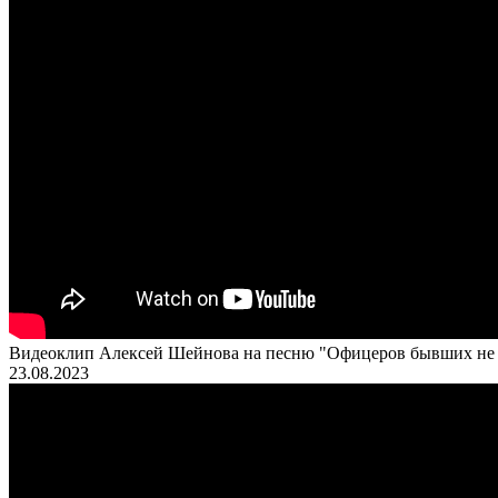
Видеоклип Алексей Шейнова на песню "Офицеров бывших не 
23.08.2023