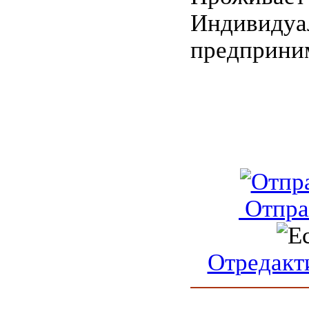
Индивидуа
предприним
Отпра
Отредакт