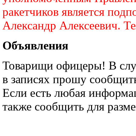
ракетчиков является подп
Александр Алексеевич. Те
Объявления
Товарищи офицеры! В слу
в записях прошу сообщить
Если есть любая информа
также сообщить для разме