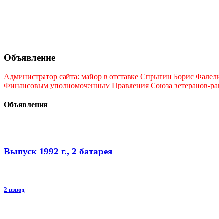
Объявление
Администратор сайта: майор в отставке Спрыгин Борис Фалелие
Финансовым уполномоченным Правления Союза ветеранов-ракет
Объявления
Выпуск 1992 г., 2 батарея
2 взвод