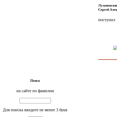
Лузановски
Сергей Але
поступил 
Поиск
на сайте по фамилии
Для поиска введите не менее 3 букв