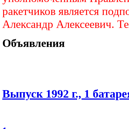
ракетчиков является подп
Александр Алексеевич. Те
Объявления
Выпуск 1992 г., 1 батаре