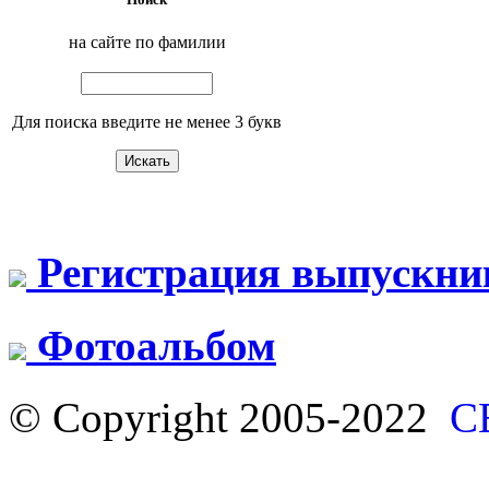
на сайте по фамилии
Для поиска введите не менее 3 букв
Регистрация выпускни
Фотоальбом
© Copyright 2005-2022
С