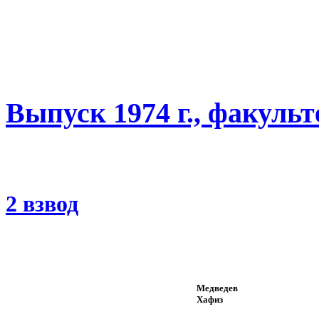
Выпуск 1974 г., факуль
2 взвод
Медведев
Хафиз