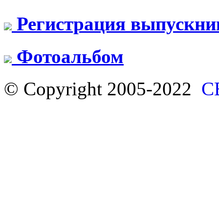
Регистрация выпускни
Фотоальбом
© Copyright 2005-2022
С