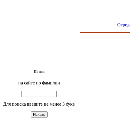
Отред
Поиск
на сайте по фамилии
Для поиска введите не менее 3 букв