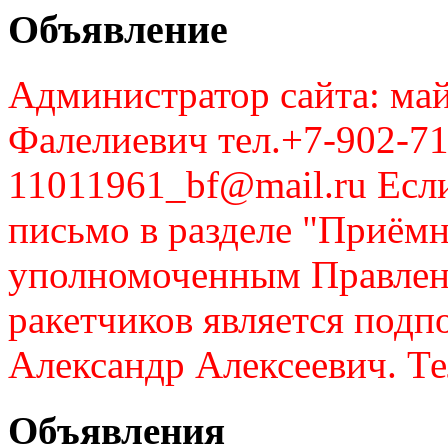
Объявление
Администратор сайта: май
Фалелиевич тел.+7-902-71
11011961_bf@mail.ru Если
письмо в разделе "Приём
уполномоченным Правлен
ракетчиков является подп
Александр Алексеевич. Те
Объявления