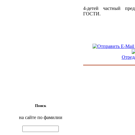
4-детей частный пре
ГОСТИ.
Отред
Поиск
на сайте по фамилии