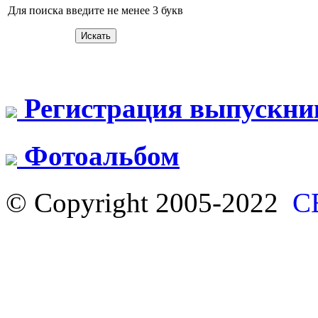
Для поиска введите не менее 3 букв
Регистрация выпускни
Фотоальбом
© Copyright 2005-2022
С