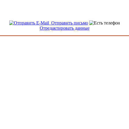
Отправить письмо
Отредактировать данные