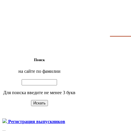
Поиск
на сайте по фамилии
Для поиска введите не менее 3 букв
Регистрация выпускников