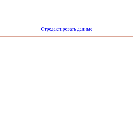
Отредактировать данные