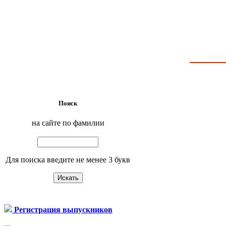
Поиск
на сайте по фамилии
Для поиска введите не менее 3 букв
Регистрация выпускников