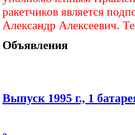
ракетчиков является подп
Александр Алексеевич. Те
Объявления
Выпуск 1995 г., 1 батаре