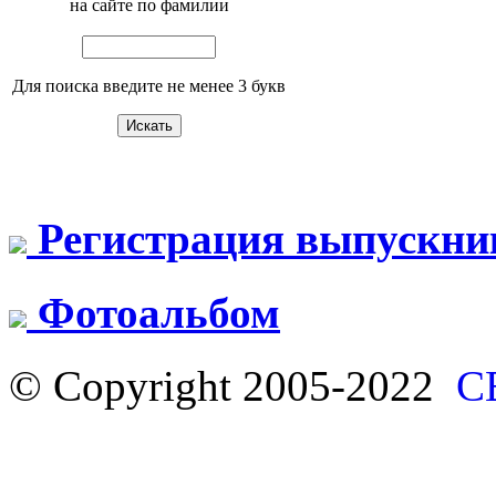
на сайте по фамилии
Для поиска введите не менее 3 букв
Регистрация выпускни
Фотоальбом
© Copyright 2005-2022
С