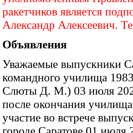
ракетчиков является подп
Александр Алексеевич. Те
Объявления
Уважаемые выпускники Са
командного училища 1983 
Слюты Д. М.) 03 июля 202
после окончания училища
участие во встрече выпуск
городе Саратове 01 июля 