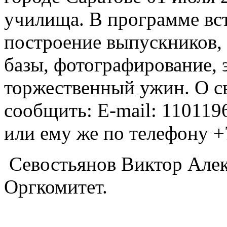
училища. В программе вс
построение выпускников,
базы, фотографирование, 
торжественный ужин. О с
сообщить: E-mail: 110119
или ему же по телефону +
Севостьянов Виктор Алек
Оргкомитет.