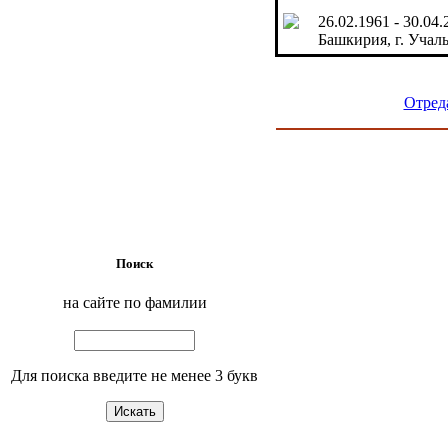
26.02.1961 - 30.04
Башкирия, г. Учал
Отред
Поиск
на сайте по фамилии
Для поиска введите не менее 3 букв