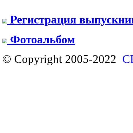
Регистрация выпускни
Фотоальбом
© Copyright 2005-2022
С