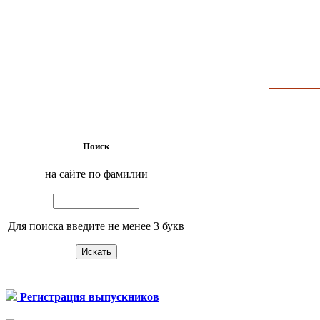
Поиск
на сайте по фамилии
Для поиска введите не менее 3 букв
Регистрация выпускников