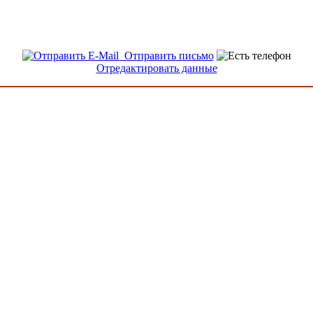
Отправить письмо
Отредактировать данные