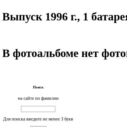
Выпуск 1996 г., 1 батар
В фотоальбоме нет фото
Поиск
на сайте по фамилии
Для поиска введите не менее 3 букв