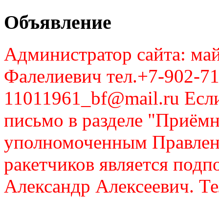
Объявление
Администратор сайта: май
Фалелиевич тел.+7-902-71
11011961_bf@mail.ru Если
письмо в разделе "Приём
уполномоченным Правлен
ракетчиков является подп
Александр Алексеевич. Те