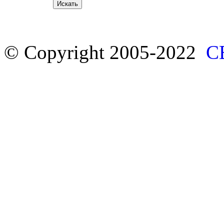
© Copyright 2005-2022
С