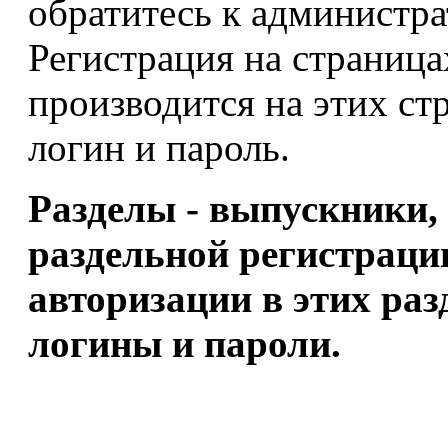
обратитесь к администра
Регистрация на страниц
производится на этих ст
логин и пароль.
Разделы - выпускники,
раздельной регистрации
авторизации в этих ра
логины и пароли.