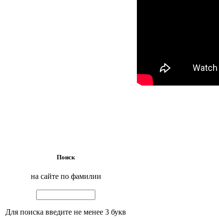
Поиск
на сайте по фамилии
Для поиска введите не менее 3 букв