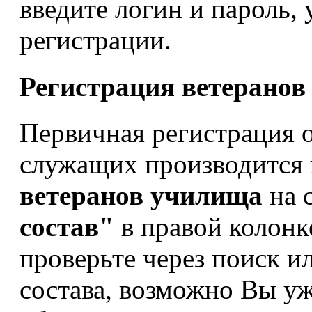
введите логин и пароль,
регистрации.
Регистрация ветерано
Первичная регистрация 
служащих производится
ветеранов училища
на 
состав"
в правой колонк
проверьте через поиск и
состава, возможно Вы уж