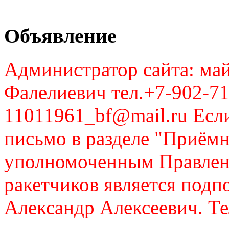
Объявление
Администратор сайта: май
Фалелиевич тел.+7-902-71
11011961_bf@mail.ru Если
письмо в разделе "Приём
уполномоченным Правлен
ракетчиков является подп
Александр Алексеевич. Те