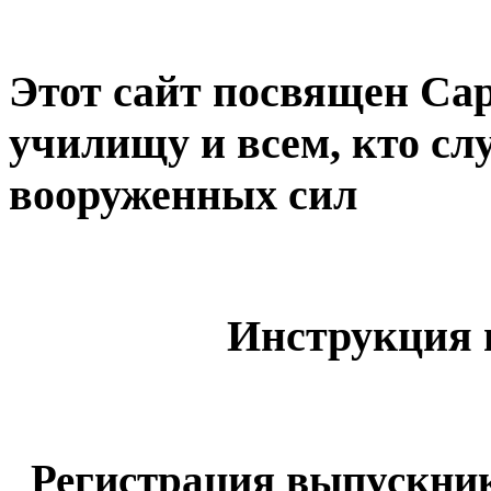
Этот сайт посвящен Са
училищу и всем, кто сл
вооруженных сил
Инструкция 
Регистрация выпускни