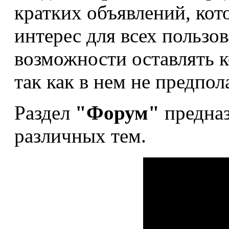
кратких объявлений, кот
интерес для всех пользов
возможности оставлять 
так как в нем не предпол
Раздел
"Форум"
предназ
различных тем.