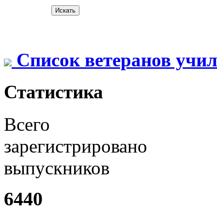
Список ветеранов учи
Статистика
Всего
зарегистрировано
выпускников
6440