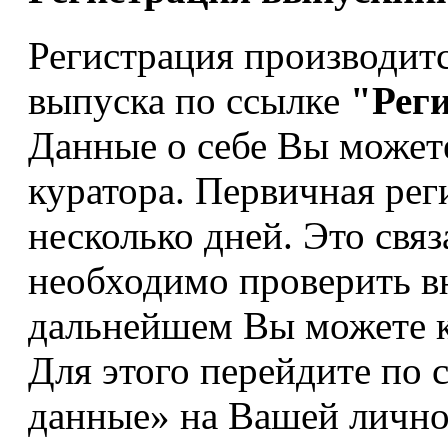
Регистрация производит
выпуска по ссылке
"Рег
Данные о себе Вы может
куратора. Первичная рег
несколько дней. Это связ
необходимо проверить в
дальнейшем Вы можете к
Для этого перейдите по 
данные» на Вашей лично