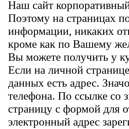
Наш сайт корпоративный, 
Поэтому на страницах 
информации, никаких от
кроме как по Вашему же
Вы можете получить у к
Если на личной странице
данных есть адрес. Знач
телефона. По ссылке со 
страницу с формой для о
электронный адрес зарег