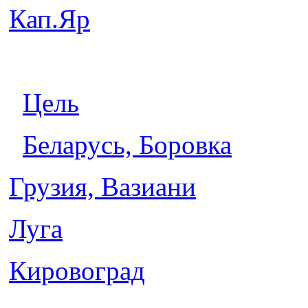
Кап.Яр
Беларусь
Цель
Беларусь, Боровка
Грузия, Вазиани
Луга
Кировоград