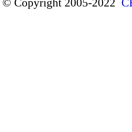
© Copyright 2005-2022
С