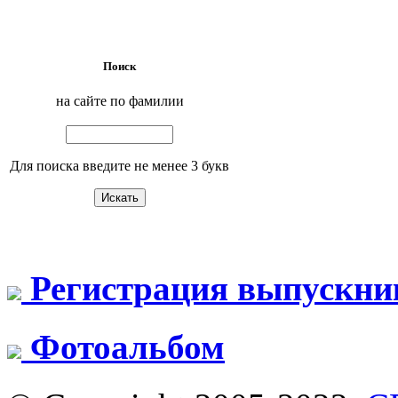
Поиск
на сайте по фамилии
Для поиска введите не менее 3 букв
Регистрация выпускни
Фотоальбом