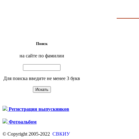
Поиск
на сайте по фамилии
Для поиска введите не менее 3 букв
Регистрация выпускников
Фотоальбом
© Copyright 2005-2022
СВКИУ