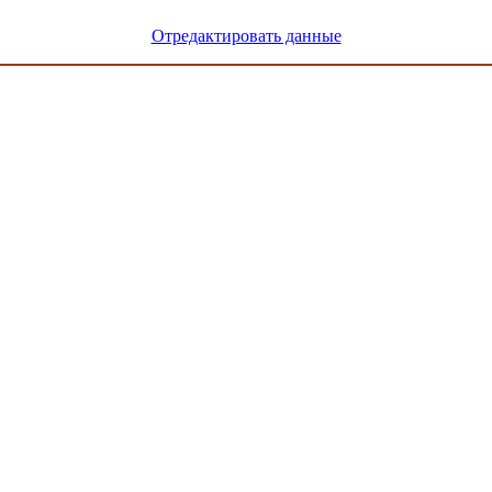
Отредактировать данные