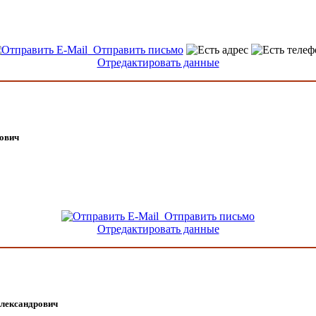
Отправить письмо
Отредактировать данные
ович
Отправить письмо
Отредактировать данные
лександрович