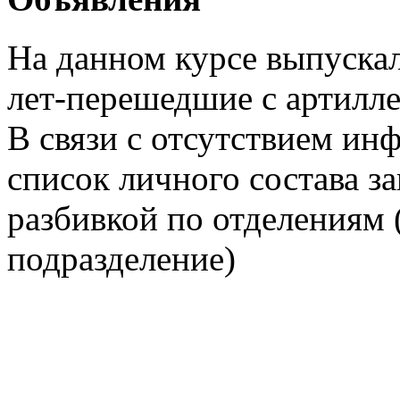
На данном курсе выпуска
лет-перешедшие с артилл
В связи с отсутствием ин
список личного состава з
разбивкой по отделениям (
подразделение)