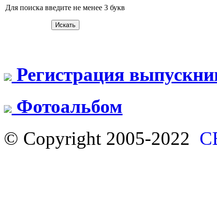
Для поиска введите не менее 3 букв
Регистрация выпускни
Фотоальбом
© Copyright 2005-2022
С