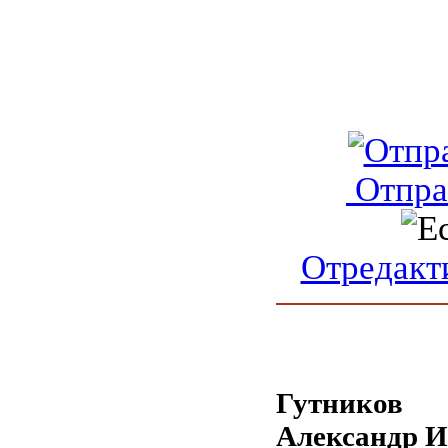
Отпра
Отредакт
Гутников
Александр 