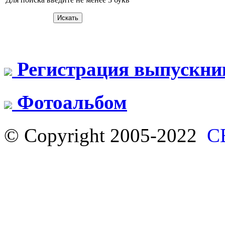
Регистрация выпускни
Фотоальбом
© Copyright 2005-2022
С