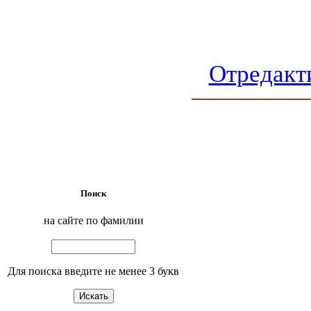
Отредакт
Поиск
на сайте по фамилии
Для поиска введите не менее 3 букв