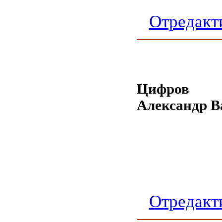
Отредакт
Цифров
Александр В
Отредакт