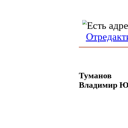
Отредакт
Туманов
Владимир Ю