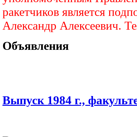
ракетчиков является подп
Александр Алексеевич. Те
Объявления
Выпуск 1984 г., факульт