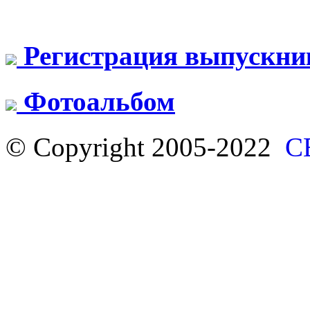
Регистрация выпускни
Фотоальбом
© Copyright 2005-2022
С