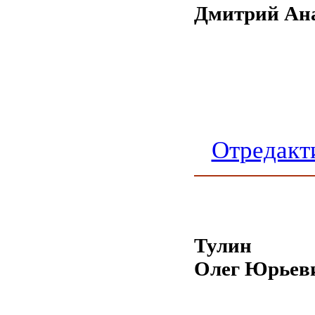
Дмитрий Ан
Отредакт
Тулин
Олег Юрьев