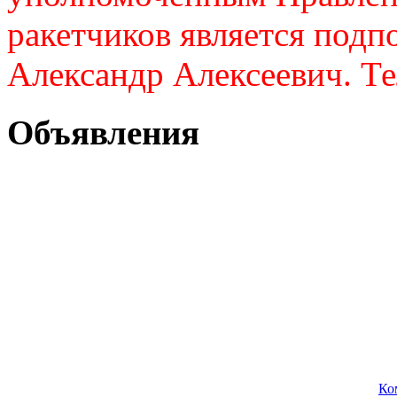
ракетчиков является подп
Александр Алексеевич. Те
Объявления
Ко