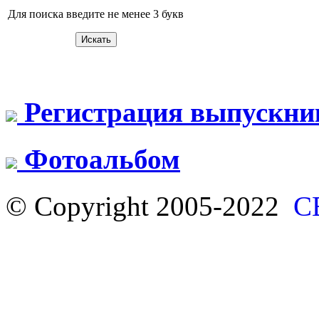
Для поиска введите не менее 3 букв
Регистрация выпускни
Фотоальбом
© Copyright 2005-2022
С