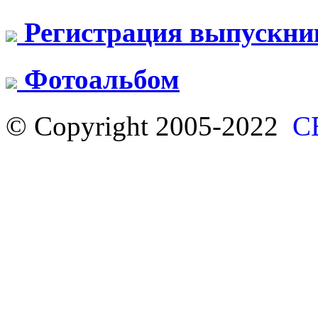
Регистрация выпускни
Фотоальбом
© Copyright 2005-2022
С