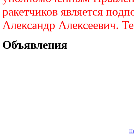
ракетчиков является подп
Александр Алексеевич. Те
Объявления
На