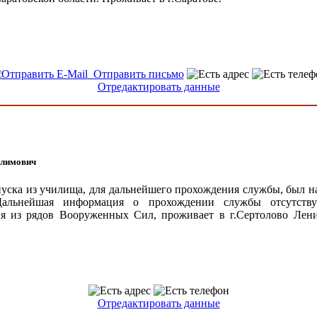
Отправить письмо
Отредактировать данные
лимович
уска из училища, для дальнейшего прохождения службы, был н
Дальнейшая информация о прохождении службы отсутству
я из рядов Вооруженных Сил, проживает в г.Сертолово Лен
Отредактировать данные