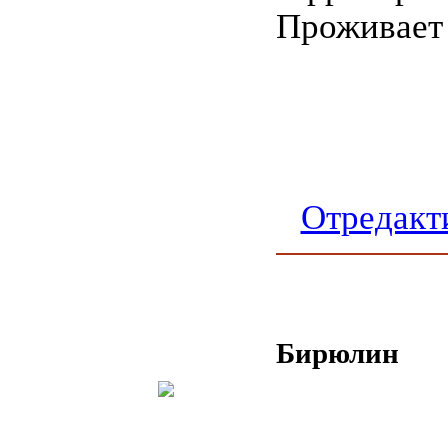
Проживает 
Отредакт
Бирюлин