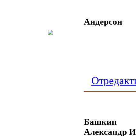
Андерсон
Отредакт
Башкин
Александр 