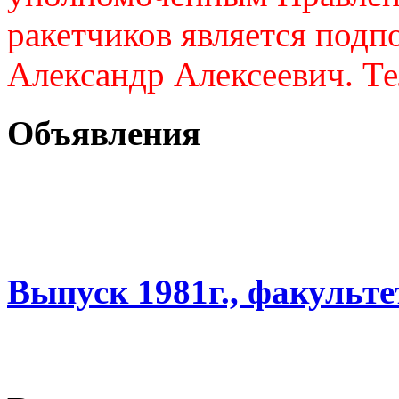
ракетчиков является подп
Александр Алексеевич. Те
Объявления
Выпуск 1981г., факульт