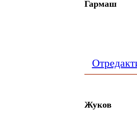
Гармаш
Отредакт
Жуков