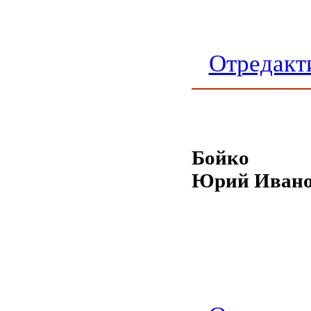
Отредакт
Бойко
Юрий Ивано