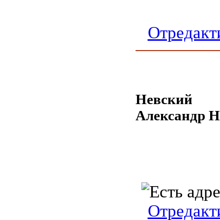
Отредакт
Невский
Александр 
Отредакт