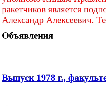
ракетчиков является подп
Александр Алексеевич. Те
Объявления
Выпуск 1978 г., факульт