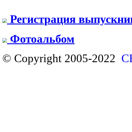
Регистрация выпускни
Фотоальбом
© Copyright 2005-2022
С