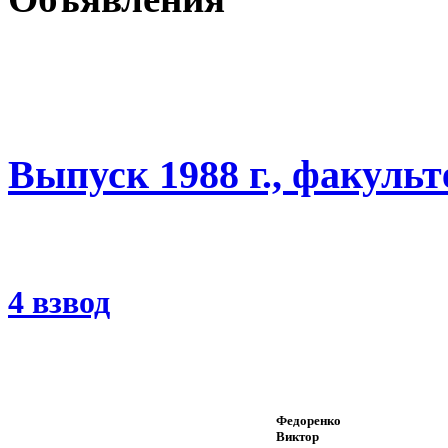
Выпуск 1988 г., факуль
4 взвод
Федоренко
Виктор