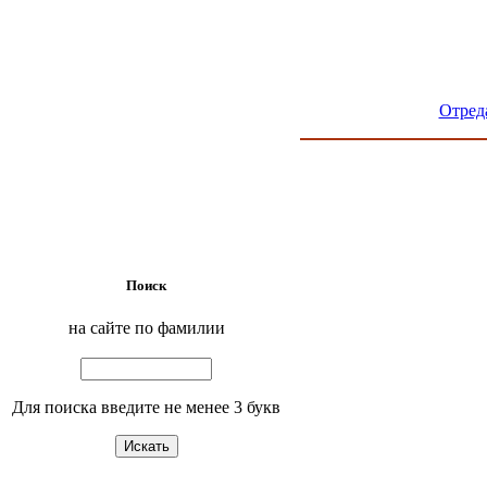
Отред
Поиск
на сайте по фамилии
Для поиска введите не менее 3 букв