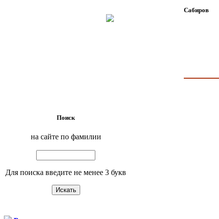
Сабиров
Поиск
на сайте по фамилии
Для поиска введите не менее 3 букв