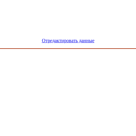
Отредактировать данные