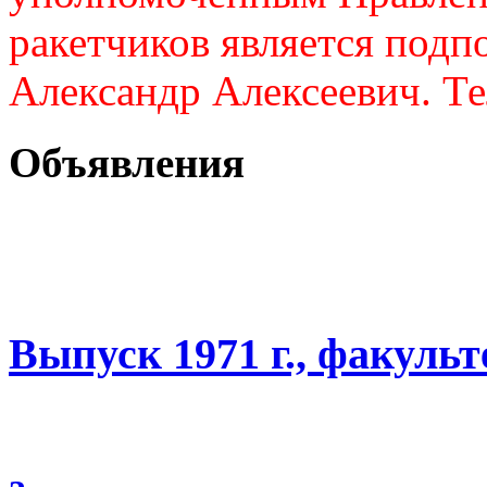
ракетчиков является подп
Александр Алексеевич. Те
Объявления
Выпуск 1971 г., факуль