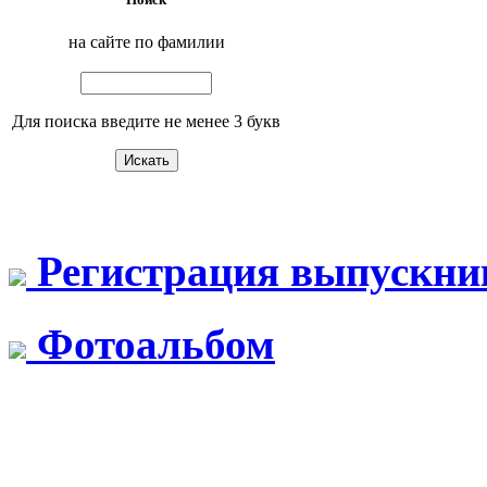
на сайте по фамилии
Для поиска введите не менее 3 букв
Регистрация выпускни
Фотоальбом