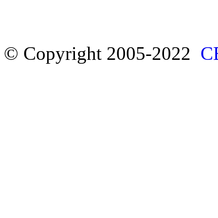
© Copyright 2005-2022
С