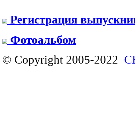
Регистрация выпускни
Фотоальбом
© Copyright 2005-2022
С