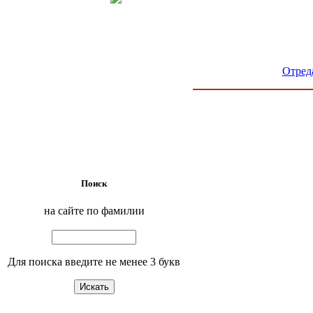
Отред
Поиск
на сайте по фамилии
Для поиска введите не менее 3 букв