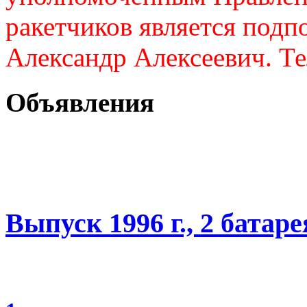
ракетчиков является подп
Александр Алексеевич. Те
Объявления
Выпуск 1996 г., 2 батаре