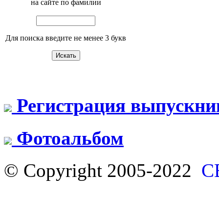
на сайте по фамилии
Для поиска введите не менее 3 букв
Регистрация выпускни
Фотоальбом
© Copyright 2005-2022
С