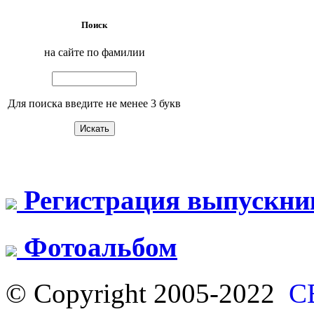
Поиск
на сайте по фамилии
Для поиска введите не менее 3 букв
Регистрация выпускни
Фотоальбом
© Copyright 2005-2022
С