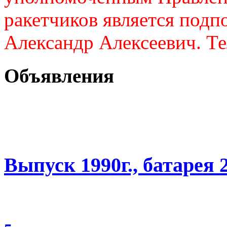
ракетчиков является подп
Александр Алексеевич. Те
Объявления
Выпуск 1990г., батарея 