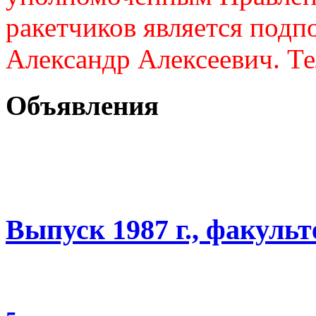
ракетчиков является подп
Александр Алексеевич. Те
Объявления
Выпуск 1987 г., факуль