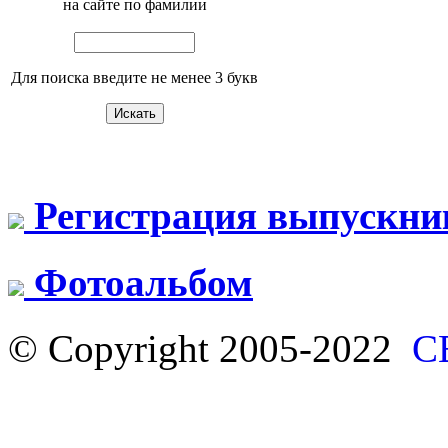
на сайте по фамилии
Для поиска введите не менее 3 букв
Регистрация выпускни
Фотоальбом
© Copyright 2005-2022
С