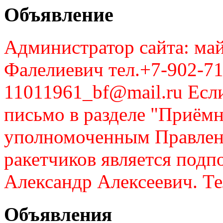
Объявление
Администратор сайта: май
Фалелиевич тел.+7-902-71
11011961_bf@mail.ru Если
письмо в разделе "Приём
уполномоченным Правлен
ракетчиков является подп
Александр Алексеевич. Те
Объявления