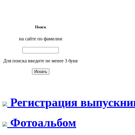
Поиск
на сайте по фамилии
Для поиска введите не менее 3 букв
Регистрация выпускни
Фотоальбом