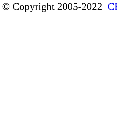
© Copyright 2005-2022
С