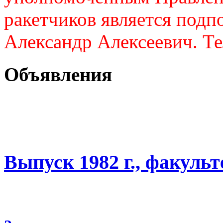
ракетчиков является подп
Александр Алексеевич. Те
Объявления
Выпуск 1982 г., факуль