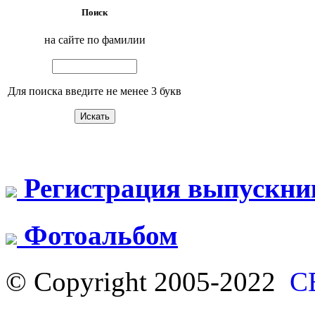
Поиск
на сайте по фамилии
Для поиска введите не менее 3 букв
Регистрация выпускни
Фотоальбом
© Copyright 2005-2022
С