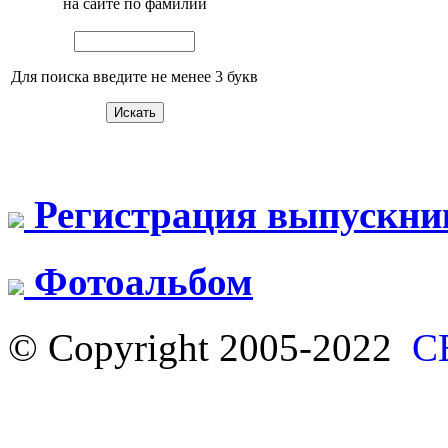
на сайте по фамилии
Для поиска введите не менее 3 букв
Регистрация выпускни
Фотоальбом
© Copyright 2005-2022
С