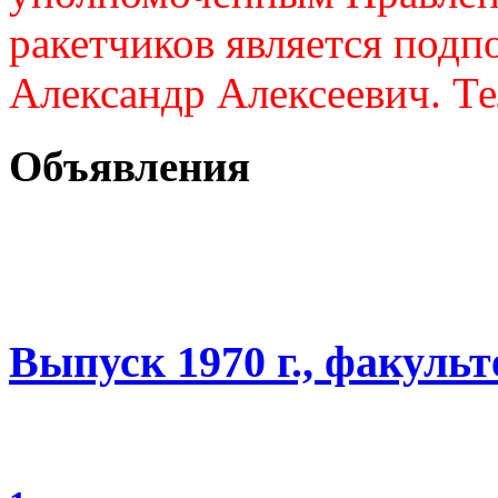
ракетчиков является подп
Александр Алексеевич. Те
Объявления
Выпуск 1970 г., факуль