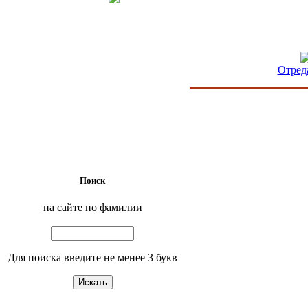
Отред
Поиск
на сайте по фамилии
Для поиска введите не менее 3 букв