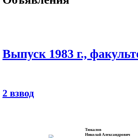
Выпуск 1983 г., факуль
2 взвод
Тюкалов
Николай Александрович