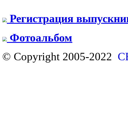
Регистрация выпускни
Фотоальбом
© Copyright 2005-2022
С