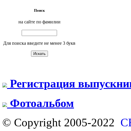
Поиск
на сайте по фамилии
Для поиска введите не менее 3 букв
Регистрация выпускни
Фотоальбом
© Copyright 2005-2022
С