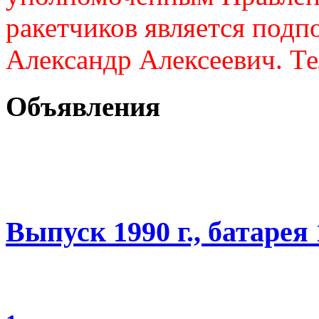
ракетчиков является подп
Александр Алексеевич. Те
Объявления
Выпуск 1990 г., батарея 