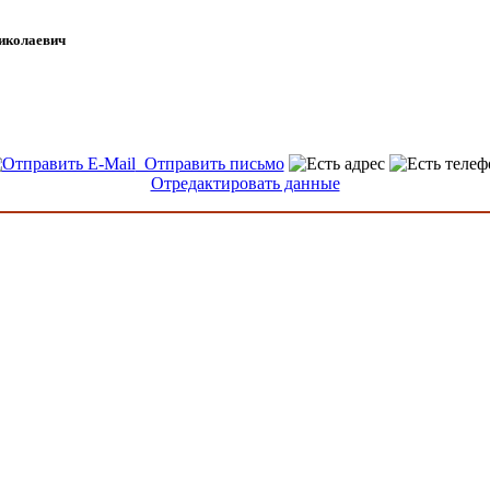
иколаевич
Отправить письмо
Отредактировать данные