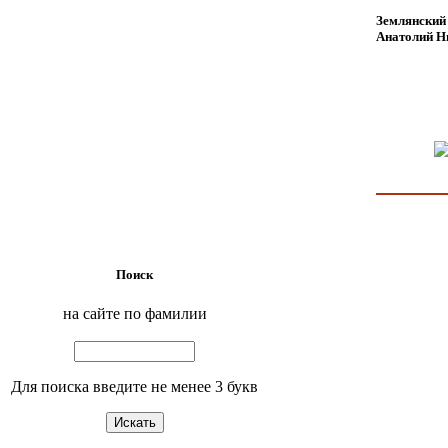
Землянский
Анатолий Н
Поиск
на сайте по фамилии
Для поиска введите не менее 3 букв