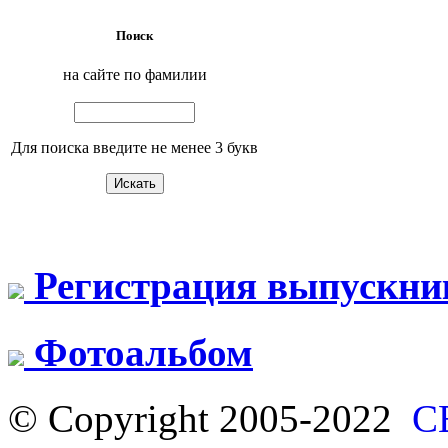
Поиск
на сайте по фамилии
Для поиска введите не менее 3 букв
Регистрация выпускни
Фотоальбом
© Copyright 2005-2022
С