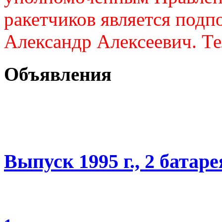
ракетчиков является подп
Александр Алексеевич. Те
Объявления
Выпуск 1995 г., 2 батаре