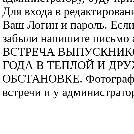
Для входа в редактирован
Ваш Логин и пароль. Если
забыли напишите письмо 
ВСТРЕЧА ВЫПУСКНИКОВ
ГОДА В ТЕПЛОЙ И ДР
ОБСТАНОВКЕ. Фотографи
встречи и у администрато