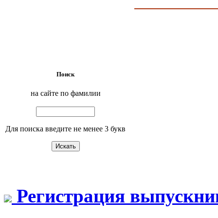
Поиск
на сайте по фамилии
Для поиска введите не менее 3 букв
Регистрация выпускни