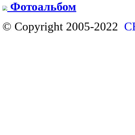
Фотоальбом
© Copyright 2005-2022
С