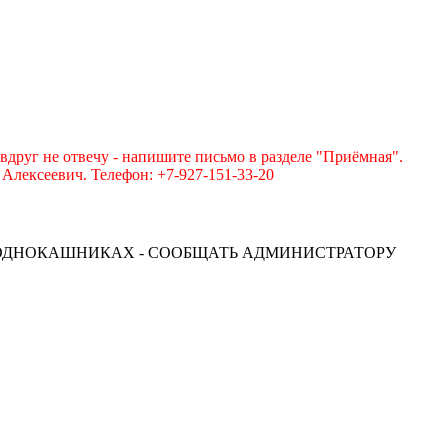
вдруг не отвечу - напишите письмо в разделе "Приёмная".
лексеевич. Телефон: +7-927-151-33-20
 ОДНОКАШНИКАХ - СООБЩАТЬ АДМИНИСТРАТОРУ