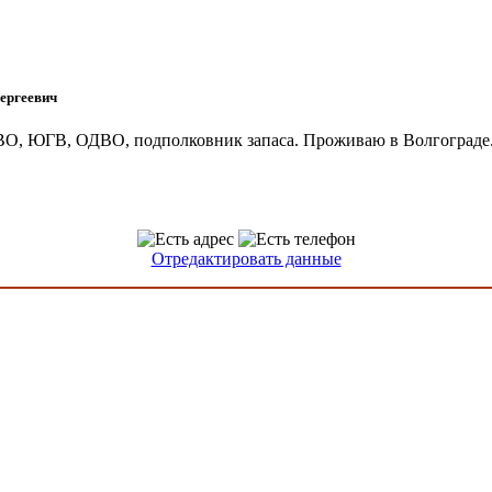
ергеевич
О, ЮГВ, ОДВО, подполковник запаса. Проживаю в Волгограде
Отредактировать данные