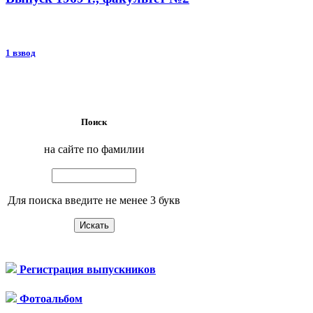
1 взвод
Поиск
на сайте по фамилии
Для поиска введите не менее 3 букв
Регистрация выпускников
Фотоальбом