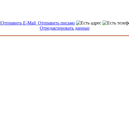
Отправить письмо
Отредактировать данные