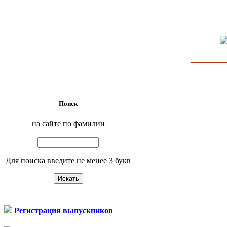
Поиск
на сайте по фамилии
Для поиска введите не менее 3 букв
Регистрация выпускников