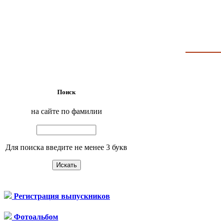
Поиск
на сайте по фамилии
Для поиска введите не менее 3 букв
Регистрация выпускников
Фотоальбом