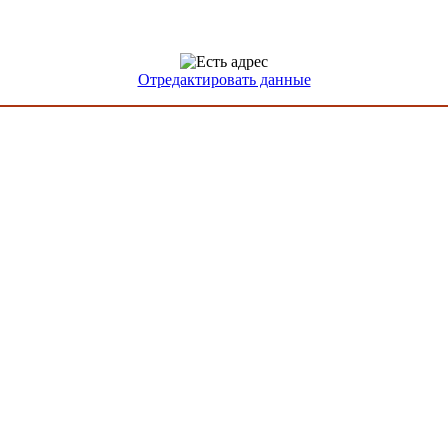
Отредактировать данные