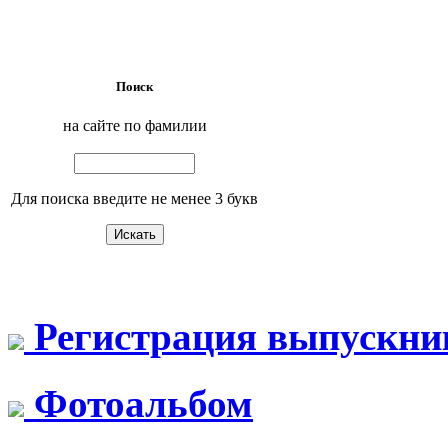
Поиск
на сайте по фамилии
Для поиска введите не менее 3 букв
Регистрация выпускни
Фотоальбом