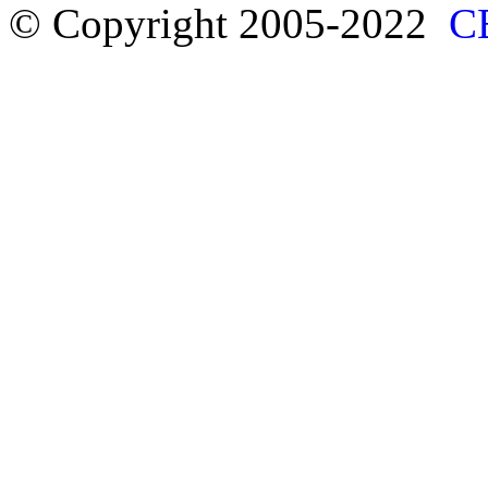
© Copyright 2005-2022
С