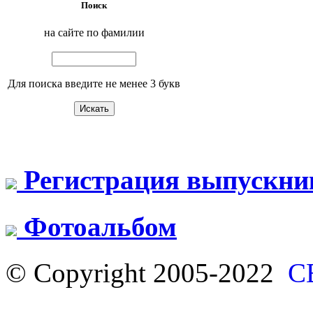
Поиск
на сайте по фамилии
Для поиска введите не менее 3 букв
Регистрация выпускни
Фотоальбом
© Copyright 2005-2022
С