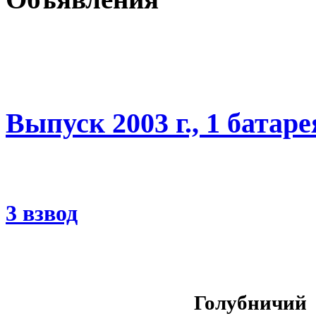
Выпуск 2003 г., 1 батаре
3 взвод
Голубничий