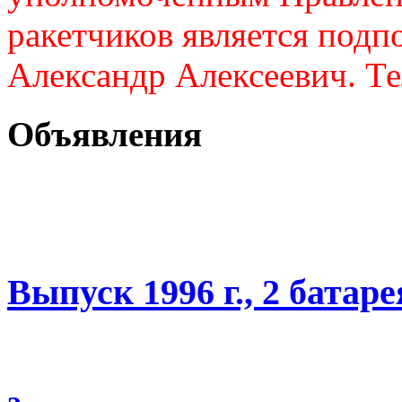
ракетчиков является подп
Александр Алексеевич. Те
Объявления
Выпуск 1996 г., 2 батаре