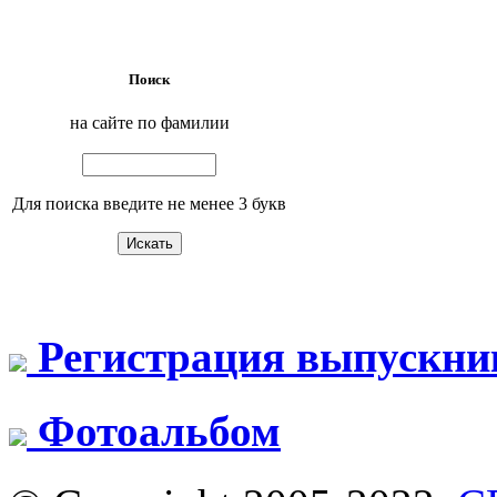
Поиск
на сайте по фамилии
Для поиска введите не менее 3 букв
Регистрация выпускни
Фотоальбом