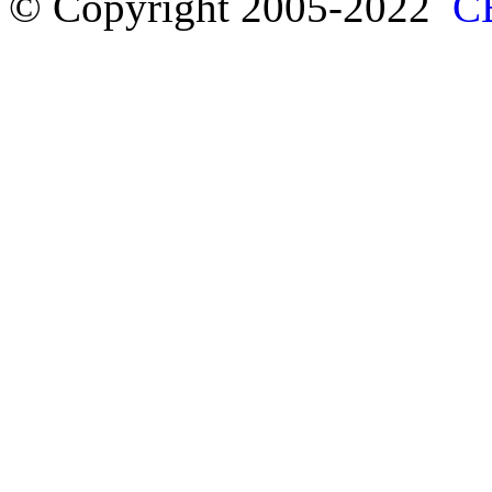
© Copyright 2005-2022
С