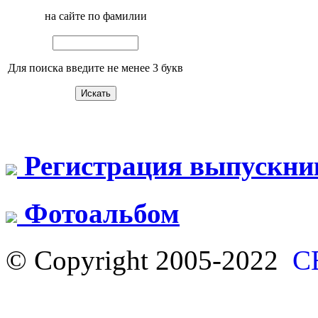
на сайте по фамилии
Для поиска введите не менее 3 букв
Регистрация выпускни
Фотоальбом
© Copyright 2005-2022
С