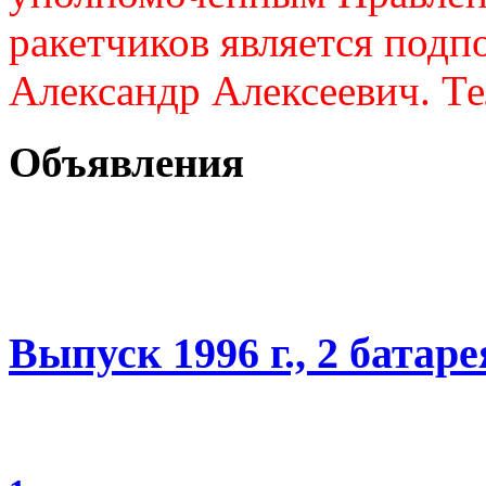
ракетчиков является подп
Александр Алексеевич. Те
Объявления
Выпуск 1996 г., 2 батаре