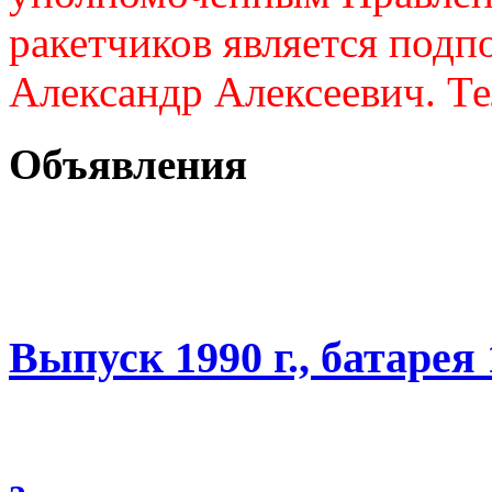
ракетчиков является подп
Александр Алексеевич. Те
Объявления
Выпуск 1990 г., батарея 