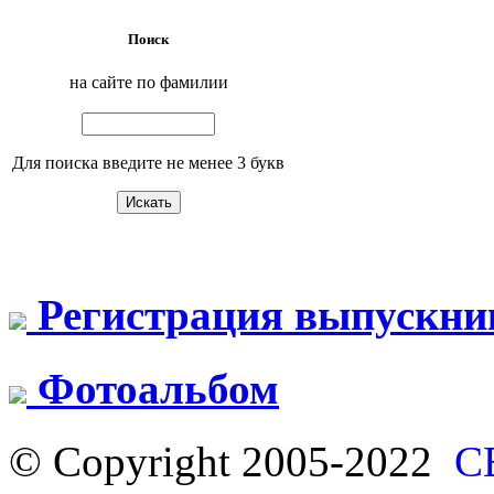
Поиск
на сайте по фамилии
Для поиска введите не менее 3 букв
Регистрация выпускни
Фотоальбом
© Copyright 2005-2022
С