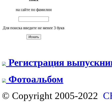
на сайте по фамилии
Для поиска введите не менее 3 букв
Регистрация выпускни
Фотоальбом
© Copyright 2005-2022
С