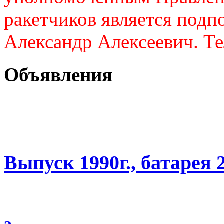
ракетчиков является подп
Александр Алексеевич. Те
Объявления
Выпуск 1990г., батарея 